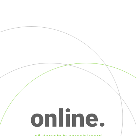
online.